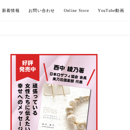
新着情報
お問い合わせ
Online Store
YouTube動画