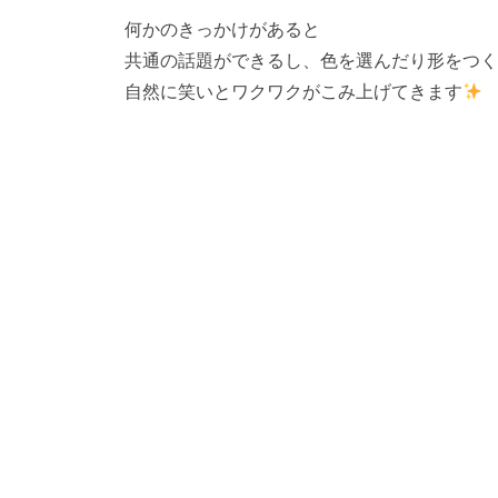
何かのきっかけがあると
共通の話題ができるし、色を選んだり形をつく
自然に笑いとワクワクがこみ上げてきます