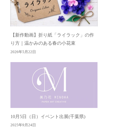
【新作動画】折り紙「ライラック」の作
り方｜温かみのある春の小花束
2026年5月22日
10月5日（日）イベント出展(千葉県)
2025年9月24日