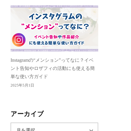
Instagramの“メンション”ってなに？イベ
ント告知やロザフィの活動にも使える簡
単な使い方ガイド
2025年5月1日
アーカイブ
ア