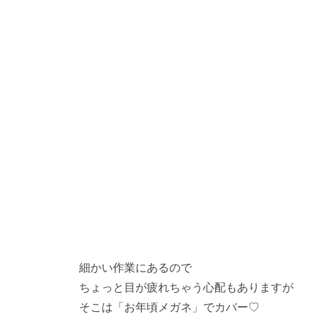
細かい作業にあるので
ちょっと目が疲れちゃう心配もありますが
そこは「お年頃メガネ」でカバー♡