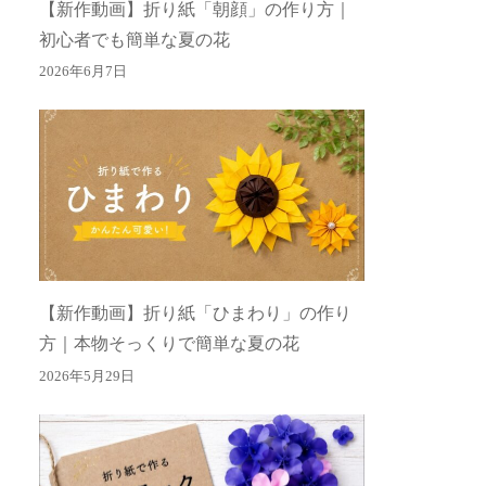
【新作動画】折り紙「朝顔」の作り方｜
初心者でも簡単な夏の花
2026年6月7日
【新作動画】折り紙「ひまわり」の作り
方｜本物そっくりで簡単な夏の花
2026年5月29日