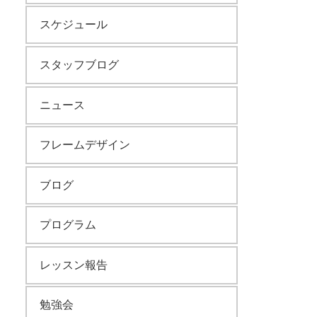
スケジュール
スタッフブログ
ニュース
フレームデザイン
ブログ
プログラム
レッスン報告
勉強会