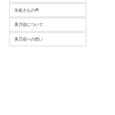
生徒さんの声
美乃花について
美乃花への想い