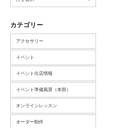
ー
カテゴリー
カ
アクセサリー
イ
イベント
ブ
イベント出店情報
イベント準備風景（本部）
オンラインレッスン
オーダー制作