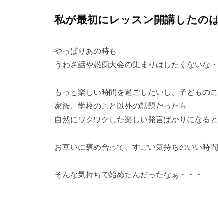
私が最初にレッスン開講したの
やっぱりあの時も
うわさ話や愚痴大会の集まりはしたくないな・
もっと楽しい時間を過ごしたいし、子どものこ
家族、学校のこと以外の話題だったら
自然にワクワクした楽しい発言ばかりになると
お互いに褒め合って、すごい気持ちのいい時間
そんな気持ちで始めたんだったなぁ・・・