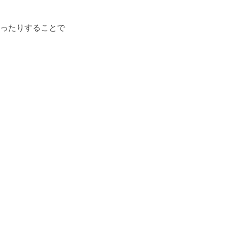
ったりすることで