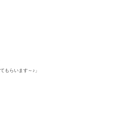
てもらいます～♪」