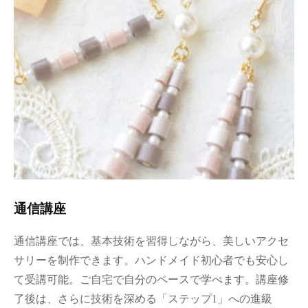
通信講座
通信講座では、基本技術を習得しながら、美しいアクセ
サリーを制作できます。ハンドメイド初心者でも安心し
て受講可能。ご自宅で自分のペースで学べます。講座修
了後は、さらに技術を深める「ステップ1」への進級