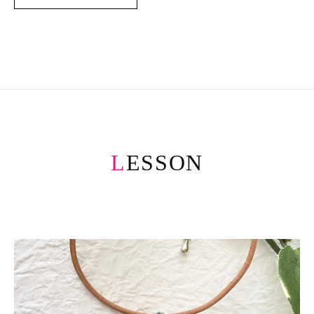
LESSON