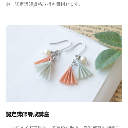
や、認定講師資格取得も目指せます。
認定講師養成講座
ハンドメイド講師として技術を磨き、教室運営や副業に