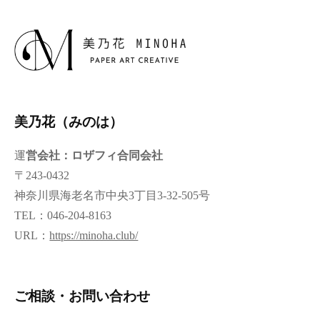
美乃花（みのは）
運
営会社：ロザフィ合同会社
〒243-0432
神奈川県海老名市中央3丁目3-32-505号
TEL：046-204-8163
URL：
https://minoha.club/
ご相談・お問い合わせ