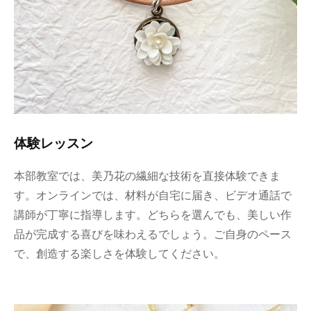
体験レッスン
本部教室では、美乃花の繊細な技術を直接体験できま
す。オンラインでは、材料が自宅に届き、ビデオ通話で
講師が丁寧に指導します。どちらを選んでも、美しい作
品が完成する喜びを味わえるでしょう。ご自身のペース
で、創造する楽しさを体験してください。