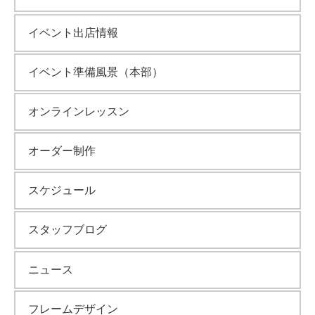
ブ
イベント出店情報
イベント準備風景（本部）
オンラインレッスン
オーダー制作
スケジュール
スタッフブログ
ニュース
フレームデザイン