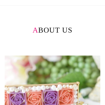
ABOUT US