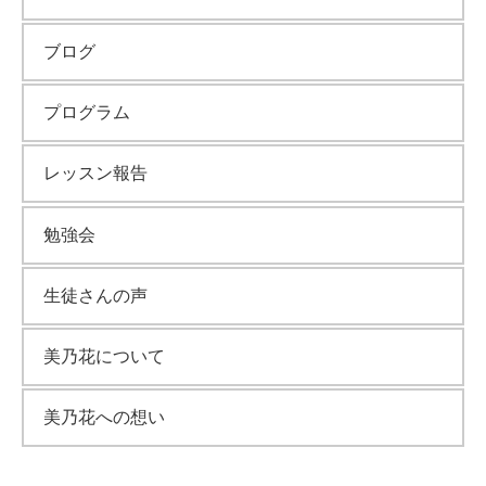
ブログ
プログラム
レッスン報告
勉強会
生徒さんの声
美乃花について
美乃花への想い