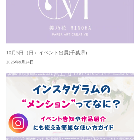
10月5日（日）イベント出展(千葉県)
2025年9月24日