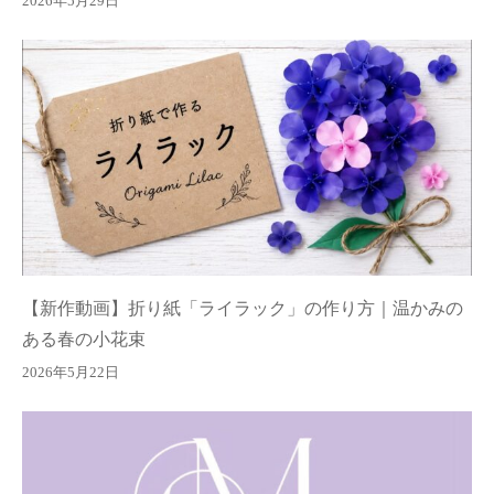
2026年5月29日
【新作動画】折り紙「ライラック」の作り方｜温かみの
ある春の小花束
2026年5月22日