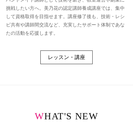
挑戦したい方へ。美乃花の認定講師養成講座では、集中
して資格取得を目指せます。講座修了後も、技術・レシ
ピ共有や講師間交流など、充実したサポート体制であな
たの活動を応援します。
レッスン・講座
WHAT'S NEW