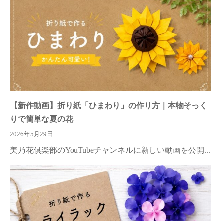
【新作動画】折り紙「ひまわり」の作り方｜本物そっく
りで簡単な夏の花
2026年5月29日
美乃花倶楽部のYouTubeチャンネルに新しい動画を公開...