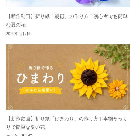
【新作動画】折り紙「朝顔」の作り方｜初心者でも簡単
な夏の花
2026年6月7日
【新作動画】折り紙「ひまわり」の作り方｜本物そっく
りで簡単な夏の花