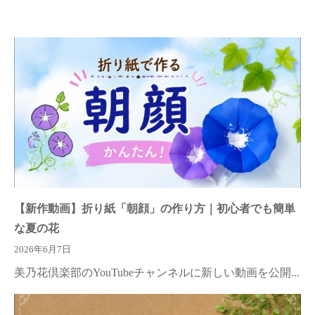
【新作動画】折り紙「朝顔」の作り方｜初心者でも簡単
な夏の花
2026年6月7日
美乃花倶楽部のYouTubeチャンネルに新しい動画を公開...