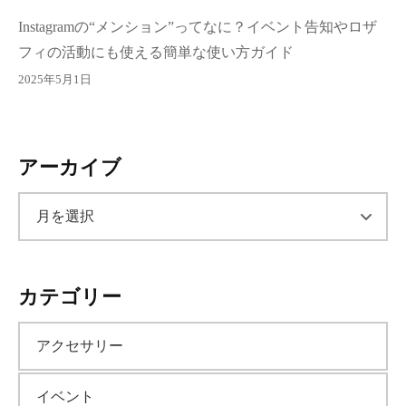
Instagramの“メンション”ってなに？イベント告知やロザ
フィの活動にも使える簡単な使い方ガイド
2025年5月1日
アーカイブ
ア
ー
カテゴリー
カ
アクセサリー
イ
イベント