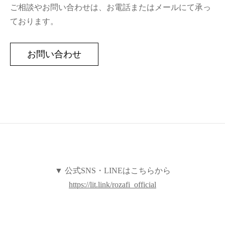
ご相談やお問い合わせは、お電話またはメールにて承っ
ております。
お問い合わせ
▼ 公式SNS・LINEはこちらから
https://lit.link/rozafi_official