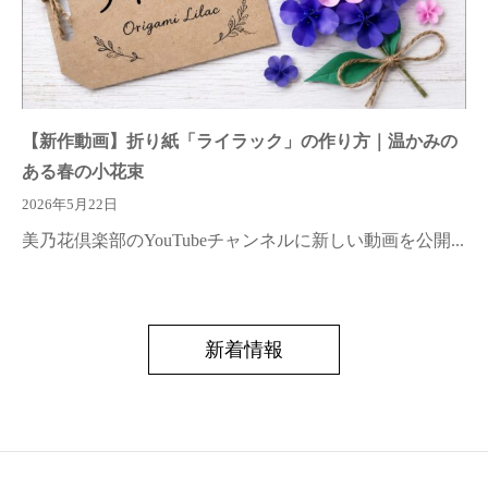
【新作動画】折り紙「ライラック」の作り方｜温かみの
ある春の小花束
2026年5月22日
美乃花倶楽部のYouTubeチャンネルに新しい動画を公開...
新着情報