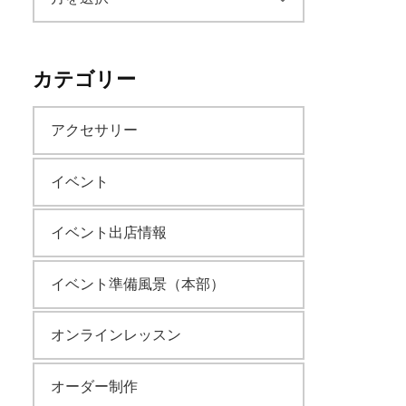
ー
カテゴリー
カ
アクセサリー
イ
イベント
ブ
イベント出店情報
イベント準備風景（本部）
オンラインレッスン
オーダー制作