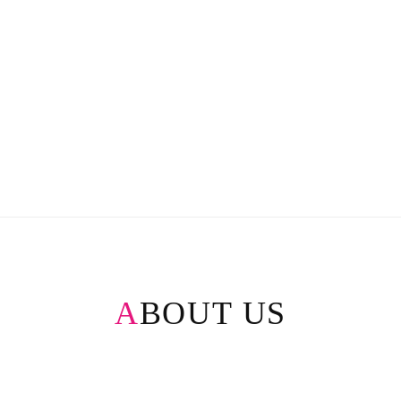
ABOUT US