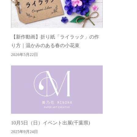
【新作動画】折り紙「ライラック」の作
り方｜温かみのある春の小花束
2026年5月22日
10月5日（日）イベント出展(千葉県)
2025年9月24日