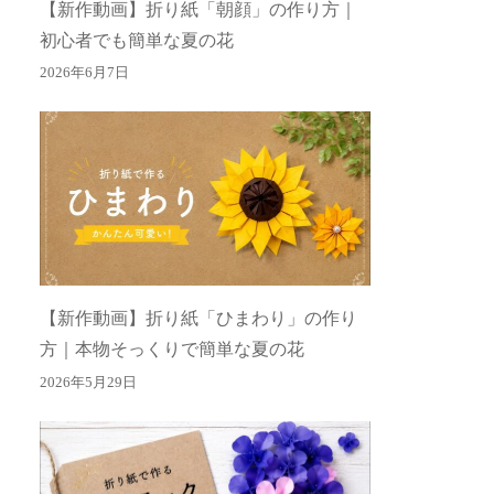
【新作動画】折り紙「朝顔」の作り方｜
初心者でも簡単な夏の花
2026年6月7日
【新作動画】折り紙「ひまわり」の作り
方｜本物そっくりで簡単な夏の花
2026年5月29日