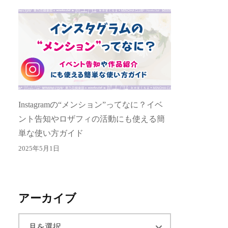
Instagramの“メンション”ってなに？イベ
ント告知やロザフィの活動にも使える簡
単な使い方ガイド
2025年5月1日
アーカイブ
ア