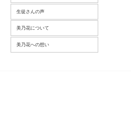
生徒さんの声
美乃花について
美乃花への想い