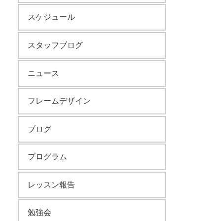
スケジュール
スタッフブログ
ニュース
フレームデザイン
ブログ
プログラム
レッスン報告
勉強会