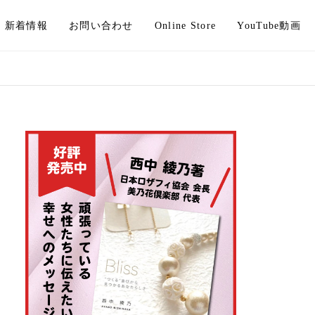
新着情報
お問い合わせ
Online Store
YouTube動画