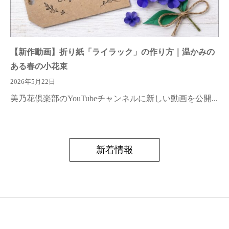
【新作動画】折り紙「ライラック」の作り方｜温かみの
ある春の小花束
2026年5月22日
美乃花倶楽部のYouTubeチャンネルに新しい動画を公開...
新着情報