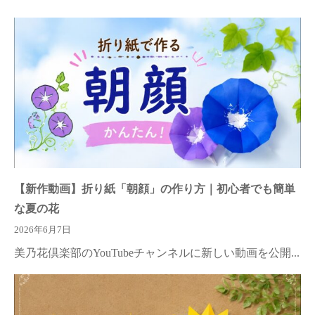
【新作動画】折り紙「朝顔」の作り方｜初心者でも簡単
な夏の花
2026年6月7日
美乃花倶楽部のYouTubeチャンネルに新しい動画を公開...