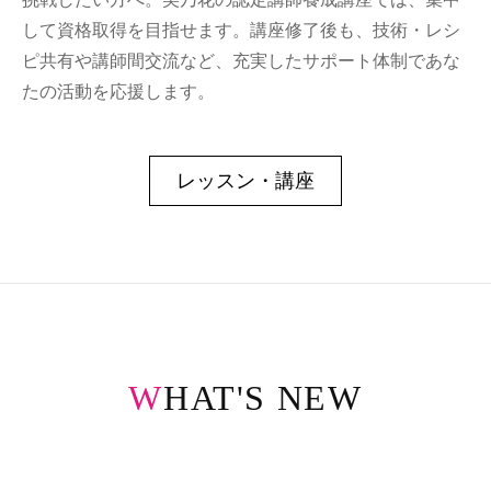
して資格取得を目指せます。講座修了後も、技術・レシ
ピ共有や講師間交流など、充実したサポート体制であな
たの活動を応援します。
レッスン・講座
WHAT'S NEW