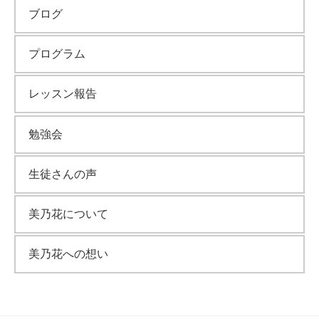
ブログ
プログラム
レッスン報告
勉強会
生徒さんの声
美乃花について
美乃花への想い