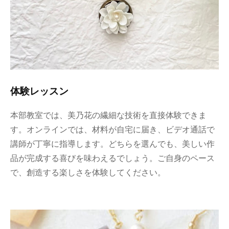
体験レッスン
本部教室では、美乃花の繊細な技術を直接体験できま
す。オンラインでは、材料が自宅に届き、ビデオ通話で
講師が丁寧に指導します。どちらを選んでも、美しい作
品が完成する喜びを味わえるでしょう。ご自身のペース
で、創造する楽しさを体験してください。