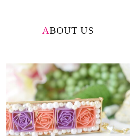
ABOUT US