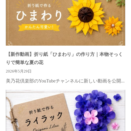
【新作動画】折り紙「ひまわり」の作り方｜本物そっく
りで簡単な夏の花
2026年5月29日
美乃花倶楽部のYouTubeチャンネルに新しい動画を公開...