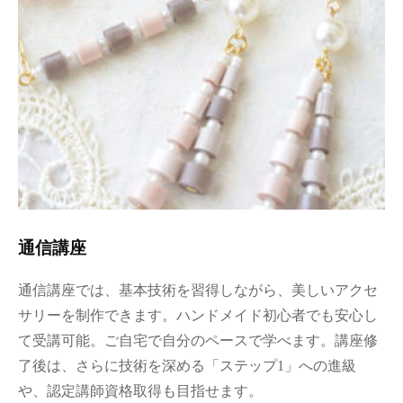
通信講座
通信講座では、基本技術を習得しながら、美しいアクセ
サリーを制作できます。ハンドメイド初心者でも安心し
て受講可能。ご自宅で自分のペースで学べます。講座修
了後は、さらに技術を深める「ステップ1」への進級
や、認定講師資格取得も目指せます。