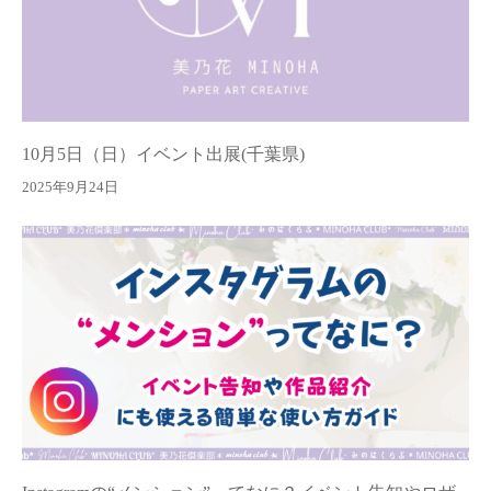
10月5日（日）イベント出展(千葉県)
2025年9月24日