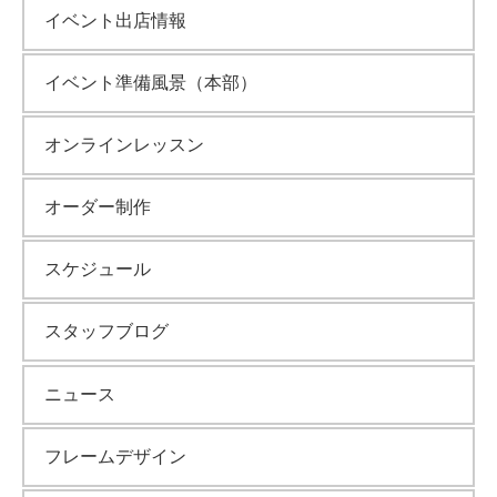
イベント出店情報
イベント準備風景（本部）
オンラインレッスン
オーダー制作
スケジュール
スタッフブログ
ニュース
フレームデザイン