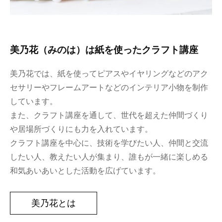
美乃花（みのは）は紙を使ったクラフト講座
美乃花では、紙を使ってピアスやイヤリングなどのアク
セサリーやフレームアートなどのインテリア小物を制作
しています。
また、クラフト講座を通して、世代を超えた仲間づくり
や居場所づくりにも力を入れています。
クラフト講座を中心に、技術を学びたい人、仲間と交流
したい人、教えたい人が集まり、誰もが一緒に楽しめる
和気あいあいとした活動を広げています。
美乃花とは