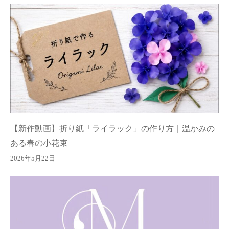
【新作動画】折り紙「ライラック」の作り方｜温かみの
ある春の小花束
2026年5月22日