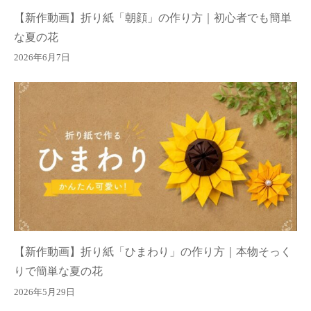
【新作動画】折り紙「朝顔」の作り方｜初心者でも簡単
な夏の花
2026年6月7日
【新作動画】折り紙「ひまわり」の作り方｜本物そっく
りで簡単な夏の花
2026年5月29日