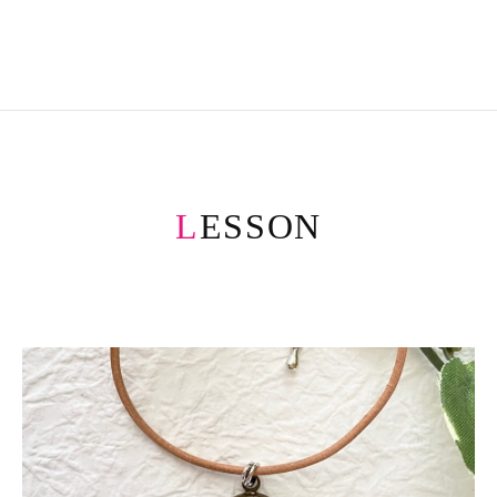
LESSON