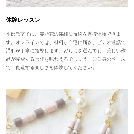
体験レッスン
本部教室では、美乃花の繊細な技術を直接体験できま
す。オンラインでは、材料が自宅に届き、ビデオ通話で
講師が丁寧に指導します。どちらを選んでも、美しい作
品が完成する喜びを味わえるでしょう。ご自身のペース
で、創造する楽しさを体験してください。