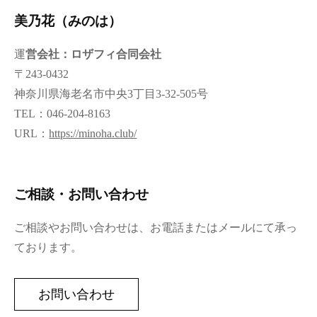
美乃花（みのは）
運
営会社：ロザフィ合同会社
〒243-0432
神奈川県海老名市中央3丁目3-32-505号
TEL：046-204-8163
URL：
https://minoha.club/
ご相談・お問い合わせ
ご相談やお問い合わせは、お電話またはメールにて承っ
ております。
お問い合わせ