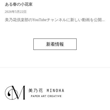
ある春の小花束
2026年5月22日
美乃花倶楽部のYouTubeチャンネルに新しい動画を公開...
新着情報