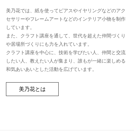
美乃花では、紙を使ってピアスやイヤリングなどのアク
セサリーやフレームアートなどのインテリア小物を制作
しています。
また、クラフト講座を通して、世代を超えた仲間づくり
や居場所づくりにも力を入れています。
クラフト講座を中心に、技術を学びたい人、仲間と交流
したい人、教えたい人が集まり、誰もが一緒に楽しめる
和気あいあいとした活動を広げています。
美乃花とは