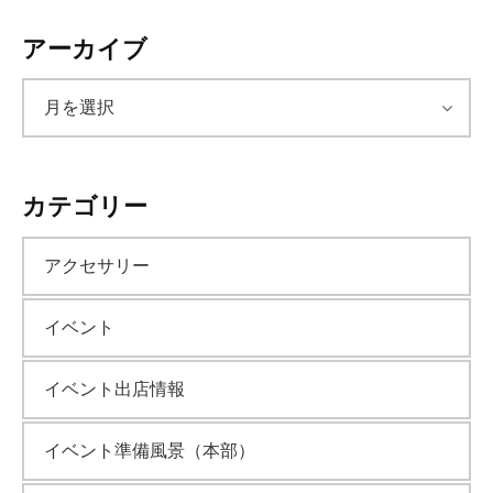
アーカイブ
ア
ー
カテゴリー
カ
アクセサリー
イ
イベント
ブ
イベント出店情報
イベント準備風景（本部）