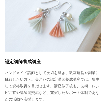
認定講師養成講座
ハンドメイド講師として技術を磨き、教室運営や副業に
挑戦したい方へ。美乃花の認定講師養成講座では、集中
して資格取得を目指せます。講座修了後も、技術・レシ
ピ共有や講師間交流など、充実したサポート体制であな
たの活動を応援します。