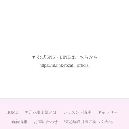
▼ 公式SNS・LINEはこちらから
https://lit.link/rozafi_official
HOME
美乃花倶楽部とは
レッスン・講座
ギャラリー
新着情報
お問い合わせ
特定商取引法に基づく表記