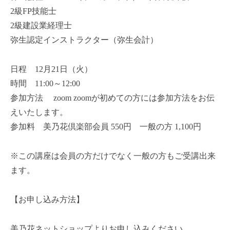
2級FP技能士
2級建設業経理士
弥生認定インストラクター（弥生会計）
日程 12月21日（火）
時間 11:00～12:00
参加方法 zoom zoomが初めての方には参加方法をお伝
えいたします。
参加料 美乃花倶楽部会員 550円 一般の方 1,100円
※この講座は会員の方だけでなく一般の方もご受講出来
ます。
【お申し込み方法】
美乃花ネットショップよりお申し込みください