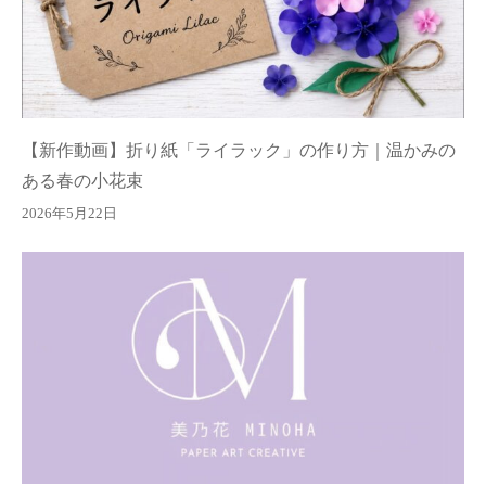
【新作動画】折り紙「ライラック」の作り方｜温かみの
ある春の小花束
2026年5月22日