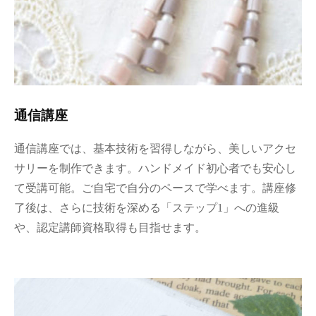
通信講座
通信講座では、基本技術を習得しながら、美しいアクセ
サリーを制作できます。ハンドメイド初心者でも安心し
て受講可能。ご自宅で自分のペースで学べます。講座修
了後は、さらに技術を深める「ステップ1」への進級
や、認定講師資格取得も目指せます。