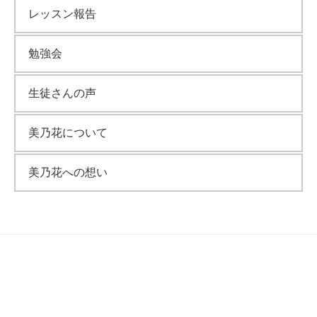
レッスン報告
勉強会
生徒さんの声
美乃花について
美乃花への想い