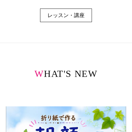
レッスン・講座
WHAT'S NEW