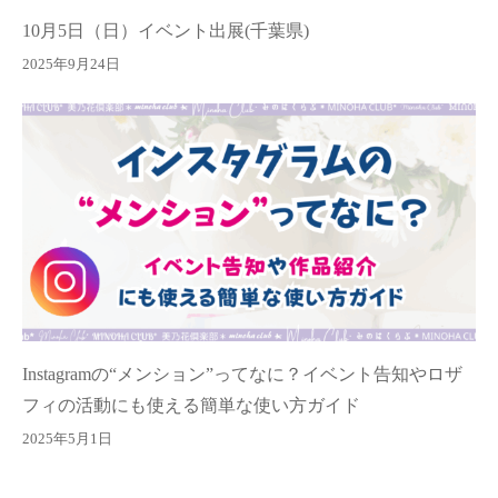
10月5日（日）イベント出展(千葉県)
2025年9月24日
Instagramの“メンション”ってなに？イベント告知やロザ
フィの活動にも使える簡単な使い方ガイド
2025年5月1日