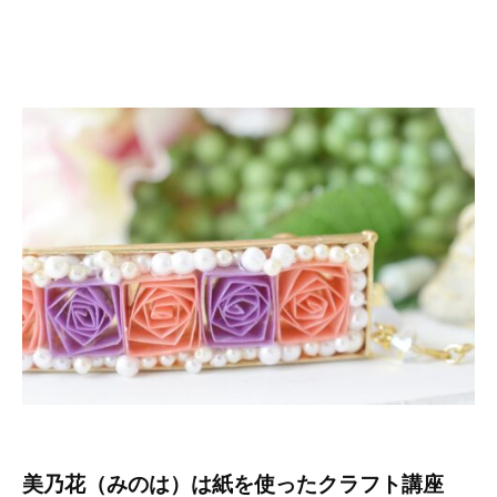
美乃花（みのは）は紙を使ったクラフト講座