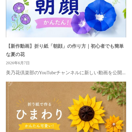
【新作動画】折り紙「朝顔」の作り方｜初心者でも簡単
な夏の花
2026年6月7日
美乃花倶楽部のYouTubeチャンネルに新しい動画を公開...