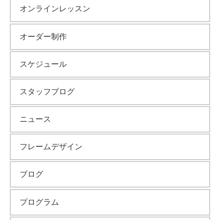
オンラインレッスン
オーダー制作
スケジュール
スタッフブログ
ニュース
フレームデザイン
ブログ
プログラム