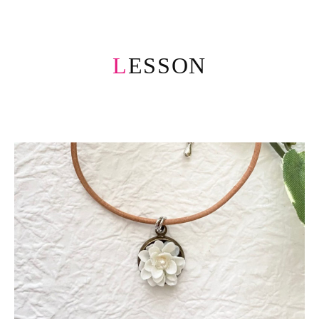
LESSON