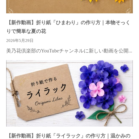
【新作動画】折り紙「ひまわり」の作り方｜本物そっく
りで簡単な夏の花
2026年5月29日
美乃花倶楽部のYouTubeチャンネルに新しい動画を公開...
【新作動画】折り紙「ライラック」の作り方｜温かみの